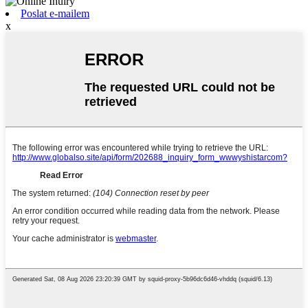
Poslat e-mailem
x