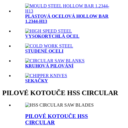
PLASTOVÁ OCELOVÁ HOLLOW BAR
1.2344-H13
VYSOKORÝCHLÁ OCEL
STUDENÉ OCELI
KRUHOVÁ PILOVÁNÍ
SEKAČKY
PILOVÉ KOTOUČE HSS CIRCULAR
PILOVÉ KOTOUČE HSS
CIRCULAR