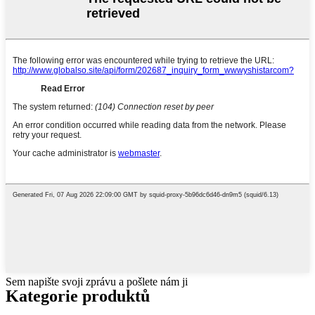
Sem napište svoji zprávu a pošlete nám ji
Kategorie produktů