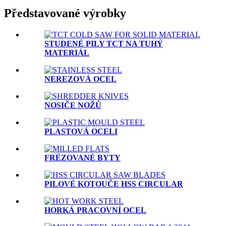
Představované výrobky
STUDENÉ PILY TCT NA TUHÝ
MATERIÁL
NEREZOVÁ OCEL
NOSIČE NOŽŮ
PLASTOVÁ OCELI
FRÉZOVANÉ BYTY
PILOVÉ KOTOUČE HSS CIRCULAR
HORKÁ PRACOVNÍ OCEL