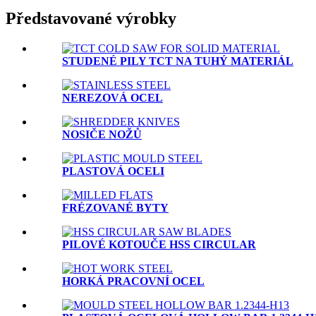
Představované výrobky
STUDENÉ PILY TCT NA TUHÝ MATERIÁL
NEREZOVÁ OCEL
NOSIČE NOŽŮ
PLASTOVÁ OCELI
FRÉZOVANÉ BYTY
PILOVÉ KOTOUČE HSS CIRCULAR
HORKÁ PRACOVNÍ OCEL