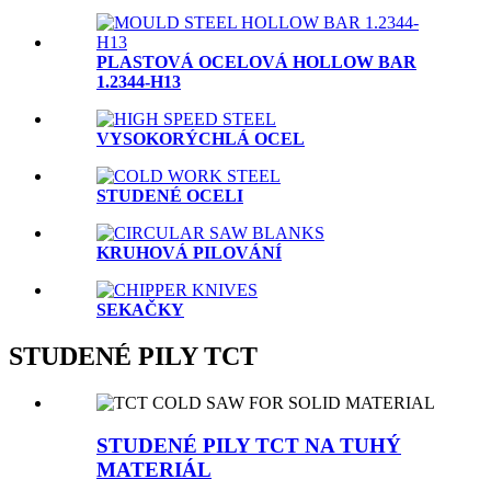
PLASTOVÁ OCELOVÁ HOLLOW BAR
1.2344-H13
VYSOKORÝCHLÁ OCEL
STUDENÉ OCELI
KRUHOVÁ PILOVÁNÍ
SEKAČKY
STUDENÉ PILY TCT
STUDENÉ PILY TCT NA TUHÝ
MATERIÁL