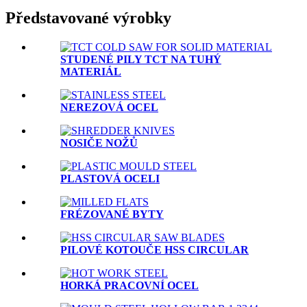
Představované výrobky
STUDENÉ PILY TCT NA TUHÝ
MATERIÁL
NEREZOVÁ OCEL
NOSIČE NOŽŮ
PLASTOVÁ OCELI
FRÉZOVANÉ BYTY
PILOVÉ KOTOUČE HSS CIRCULAR
HORKÁ PRACOVNÍ OCEL